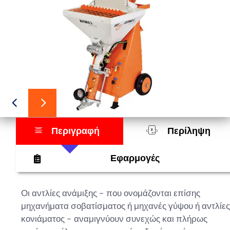
Περιγραφή
Περίληψη
Εφαρμογές
Οι αντλίες ανάμιξης – που ονομάζονται επίσης
μηχανήματα σοβατίσματος ή μηχανές γύψου ή αντλίες
κονιάματος – αναμιγνύουν συνεχώς και πλήρως