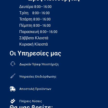
Δευτέρα 8:00–16:00
Τρίτη 8:00–16:00
Τετάρτη 8:00–16:00
Πέμπτη 8:00–16:00
Παρασκευή 8:00–16:00
Σάββατο Κλειστά
Κυριακή Κλειστά
Οι Υπηρεσίες μας
Δωρεάν Τηλεφ.Υποστήριξη
Υπηρεσίες Επιδιόρθωσης
Αποστολή Προϊόντων
Πλήρεις Λύσεις
Θα μας βρείτε: