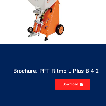
Brochure: PFT Ritmo L Plus B 4-2
Download