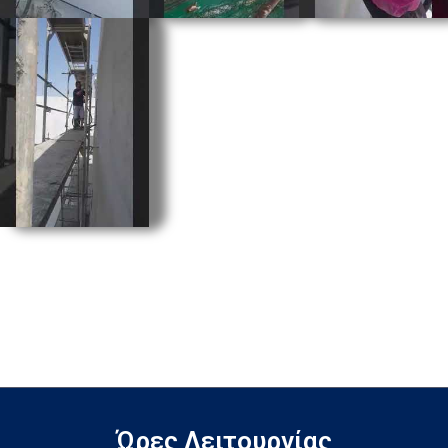
Ώρες Λειτουργίας