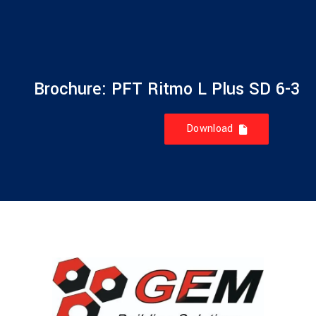
Brochure: PFT Ritmo L Plus SD 6-3
Download