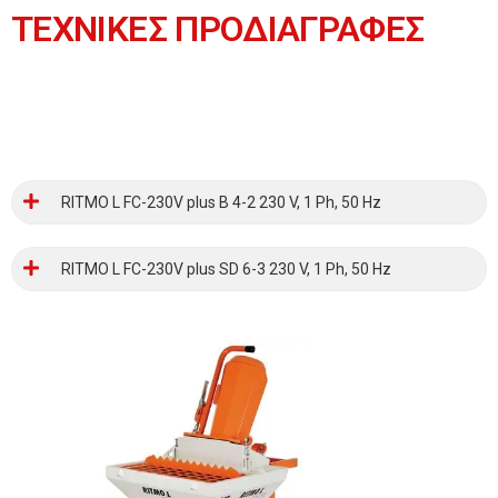
ΤΕΧΝΙΚΕΣ ΠΡΟΔΙΑΓΡΑΦΕΣ
RITMO L FC-230V plus B 4-2 230 V, 1 Ph, 50 Hz
RITMO L FC-230V plus SD 6-3 230 V, 1 Ph, 50 Hz