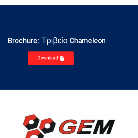
Brochure: Τριβείο Chameleon
Download