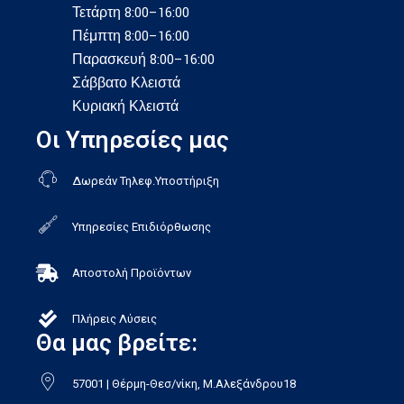
Τετάρτη 8:00–16:00
Πέμπτη 8:00–16:00
Παρασκευή 8:00–16:00
Σάββατο Κλειστά
Κυριακή Κλειστά
Οι Υπηρεσίες μας
Δωρεάν Τηλεφ.Υποστήριξη
Υπηρεσίες Επιδιόρθωσης
Αποστολή Προϊόντων
Πλήρεις Λύσεις
Θα μας βρείτε:
57001 | Θέρμη-Θεσ/νίκη, Μ.Αλεξάνδρου18