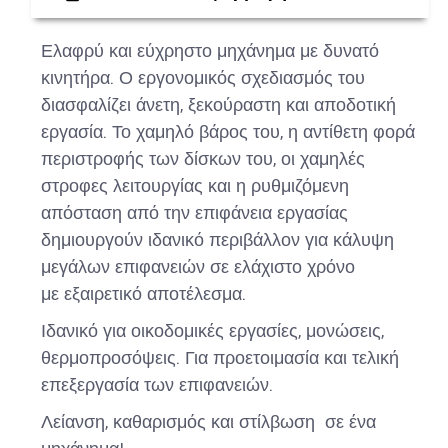
Ελαφρύ και εύχρηστο μηχάνημα με δυνατό
κινητήρα. Ο εργονομικός σχεδιασμός του
διασφαλίζει άνετη, ξεκούραστη και αποδοτική
εργασία. Το χαμηλό βάρος του, η αντίθετη φορά
περιστροφής των δίσκων του, οι χαμηλές
στροφες λειτουργίας και η ρυθμιζόμενη
απόσταση από την επιφάνεια εργασίας
δημιουργούν ιδανικό περιβάλλον για κάλυψη
μεγάλων επιφανειών σε ελάχιστο χρόνο
με εξαιρετικό αποτέλεσμα.
Ιδανικό για οικοδομικές εργασίες, μονώσεις,
θερμοπροσόψεις. Για προετοιμασία και τελική
επεξεργασία των επιφανειών.
Λείανση, καθαρισμός και στίλβωση σε ένα