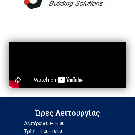
Ώρες Λειτουργίας
Δευτέρα 8:00–16:00
Τρίτη 8:00–16:00