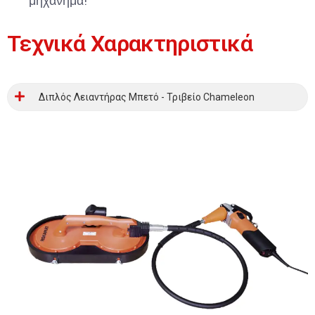
μηχάνημα!
Τεχνικά Χαρακτηριστικά
Διπλός Λειαντήρας Μπετό - Τριβείο Chameleon​