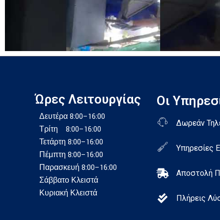
Ώρες Λειτουργίας
Οι Υπηρεσ
Δευτέρα 8:00–16:00
Δωρεάν Τηλ
Τρίτη 8:00–16:00
Τετάρτη 8:00–16:00
Υπηρεσίες 
Πέμπτη 8:00–16:00
Παρασκευή 8:00–16:00
Αποστολή 
Σάββατο Κλειστά
Κυριακή Κλειστά
Πλήρεις Λύ