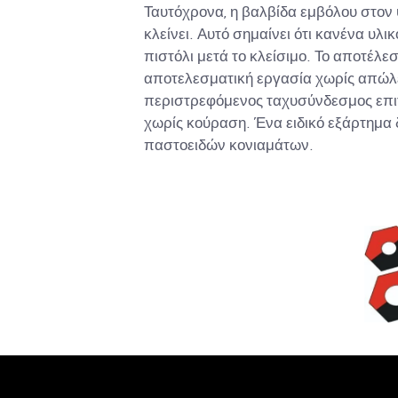
Ταυτόχρονα, η βαλβίδα εμβόλου στον 
κλείνει. Αυτό σημαίνει ότι κανένα υλικ
πιστόλι μετά το κλείσιμο. Το αποτέλε
αποτελεσματική εργασία χωρίς απώλε
περιστρεφόμενος ταχυσύνδεσμος επιτ
χωρίς κούραση. Ένα ειδικό εξάρτημα δ
παστοειδών κονιαμάτων.