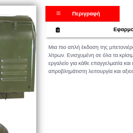
Περιγραφή
Εφαρμ
Μια πιο απλή έκδοση της μπετονιέρ
λίτρων. Ενισχυμένη σε όλα τα κρίσι
εργαλείο για κάθε επαγγελματία και
απροβλημάτιστη λειτουργία και αξιοπ