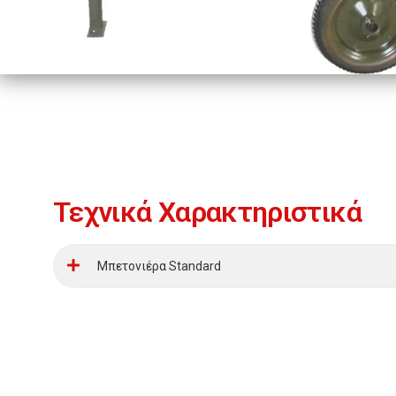
Τεχνικά Χαρακτηριστικά
Μπετονιέρα Standard