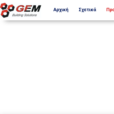
Αρχική
Σχετικά
Πρ
Μπετονιέρα 