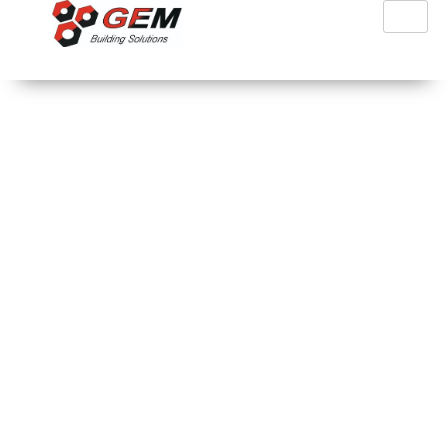
Τα Προϊόντα μας