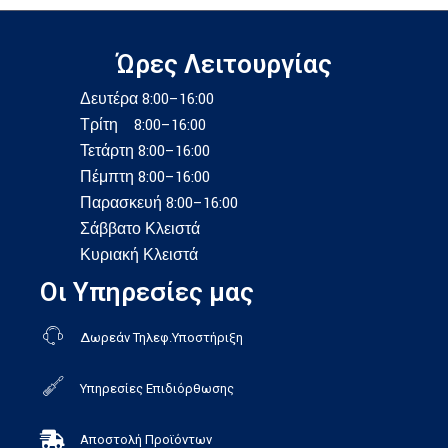
Ώρες Λειτουργίας
Δευτέρα 8:00–16:00
Τρίτη 8:00–16:00
Τετάρτη 8:00–16:00
Πέμπτη 8:00–16:00
Παρασκευή 8:00–16:00
Σάββατο Κλειστά
Κυριακή Κλειστά
Οι Υπηρεσίες μας
Δωρεάν Τηλεφ.Υποστήριξη
Υπηρεσίες Επιδιόρθωσης
Αποστολή Προϊόντων