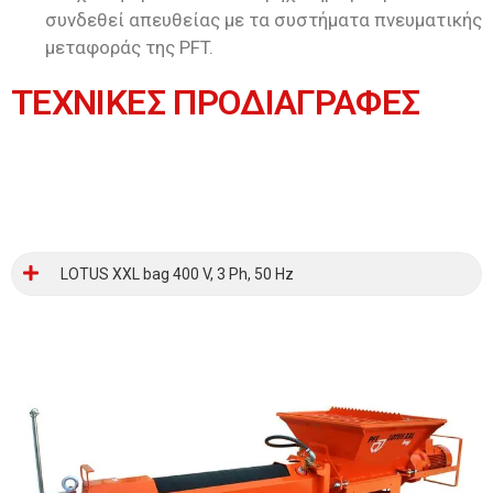
συνδεθεί απευθείας με τα συστήματα πνευματικής
μεταφοράς της PFT.
ΤΕΧΝΙΚΕΣ ΠΡΟΔΙΑΓΡΑΦΕΣ
LOTUS XXL bag 400 V, 3 Ph, 50 Hz