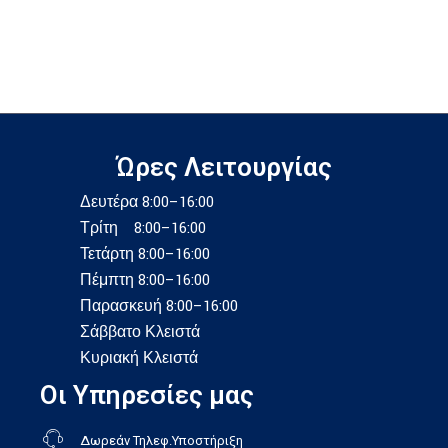
Ώρες Λειτουργίας
Δευτέρα 8:00–16:00
Τρίτη 8:00–16:00
Τετάρτη 8:00–16:00
Πέμπτη 8:00–16:00
Παρασκευή 8:00–16:00
Σάββατο Κλειστά
Κυριακή Κλειστά
Οι Υπηρεσίες μας
Δωρεάν Τηλεφ.Υποστήριξη