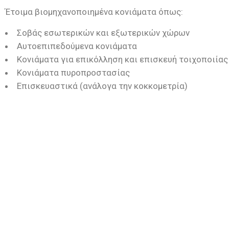
Έτοιμα βιομηχανοποιημένα κονιάματα όπως:
Σοβάς εσωτερικών και εξωτερικών χώρων
Αυτοεπιπεδούμενα κονιάματα
Κονιάματα για επικόλληση και επισκευή τοιχοποιίας
Κονιάματα πυροπροστασίας
Επισκευαστικά (ανάλογα την κοκκομετρία)