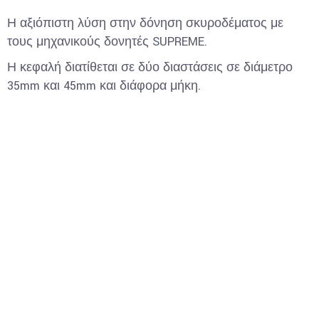
Η αξιόπιστη λύση στην δόνηση σκυροδέματος με
τους μηχανικούς δονητές SUPREME.
Η κεφαλή διατίθεται σε δύο διαστάσεις σε διάμετρο
35mm και 45mm και διάφορα μήκη.