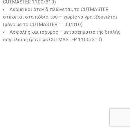
CUTMASTER 1100/310)
Ακόμα και όταν διπλώνεται, το CUTMASTER
στέκεται στα πόδια του – χωρίς να γρατζουνιέται
(μόνο με το CUTMASTER 1100/310)
Ασφαλής και ισχυρός – μετασχηματιστής διπλής
ασφάλειας (μόνο με CUTMASTER 1100/310)